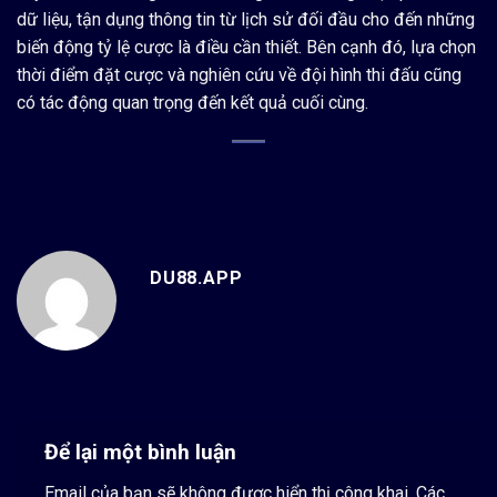
dữ liệu, tận dụng thông tin từ lịch sử đối đầu cho đến những
biến động tỷ lệ cược là điều cần thiết. Bên cạnh đó, lựa chọn
thời điểm đặt cược và nghiên cứu về đội hình thi đấu cũng
có tác động quan trọng đến kết quả cuối cùng.
DU88.APP
Để lại một bình luận
Email của bạn sẽ không được hiển thị công khai.
Các