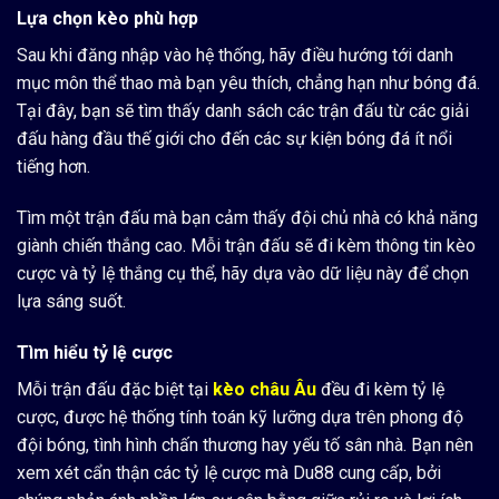
Lựa chọn kèo phù hợp
Sau khi đăng nhập vào hệ thống, hãy điều hướng tới danh
mục môn thể thao mà bạn yêu thích, chẳng hạn như bóng đá.
Tại đây, bạn sẽ tìm thấy danh sách các trận đấu từ các giải
đấu hàng đầu thế giới cho đến các sự kiện bóng đá ít nổi
tiếng hơn.
Tìm một trận đấu mà bạn cảm thấy đội chủ nhà có khả năng
giành chiến thắng cao. Mỗi trận đấu sẽ đi kèm thông tin kèo
cược và tỷ lệ thắng cụ thể, hãy dựa vào dữ liệu này để chọn
lựa sáng suốt.
Tìm hiểu tỷ lệ cược
Mỗi trận đấu đặc biệt tại
kèo châu Âu
đều đi kèm tỷ lệ
cược, được hệ thống tính toán kỹ lưỡng dựa trên phong độ
đội bóng, tình hình chấn thương hay yếu tố sân nhà. Bạn nên
xem xét cẩn thận các tỷ lệ cược mà Du88 cung cấp, bởi