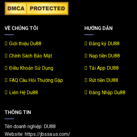
VỀ CHÚNG TÔI
HƯỚNG DẪN
Giới thiệu Du88
Đăng ký DU88
Chính Sách Bảo Mật
Nạp tiền DU88
Điều Khoản Sử Dụng
Tải App DU88
FAQ Câu Hỏi Thường Gặp
Rút tiền DU88
Liên Hệ Du88
Đăng Nhập Du88
THÔNG TIN
Tên doanh nghiệp: DU88
Website: https://jbssa.us.com/