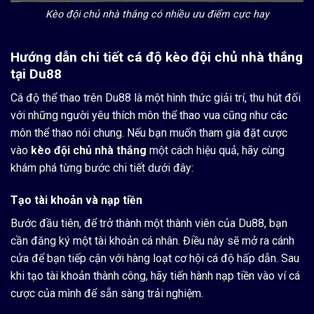
Kèo đội chủ nhà thắng có nhiều ưu điểm cực hay
Hướng dẫn chi tiết cá độ kèo đội chủ nhà thắng
tại Du88
Cá độ thể thao trên Du88 là một hình thức giải trí, thu hút đối
với những người yêu thích môn thể thao vua cũng như các
môn thể thao nói chung. Nếu bạn muốn tham gia đặt cược
vào
kèo đội chủ nhà thắng
một cách hiệu quả, hãy cùng
khám phá từng bước chi tiết dưới đây:
Tạo tài khoản và nạp tiền
Bước đầu tiên, để trở thành một thành viên của Du88, bạn
cần đăng ký một tài khoản cá nhân. Điều này sẽ mở ra cánh
cửa để bạn tiếp cận với hàng loạt cơ hội cá độ hấp dẫn. Sau
khi tạo tài khoản thành công, hãy tiến hành nạp tiền vào ví cá
cược của mình để sẵn sàng trải nghiệm.