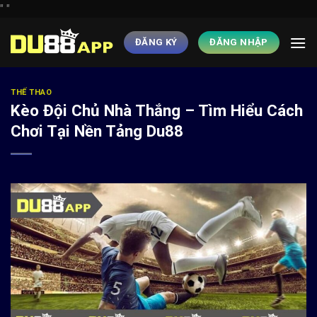
Bỏ
"
"
qua
ĐĂNG KÝ
ĐĂNG NHẬP
nội
dung
THẾ THAO
Kèo Đội Chủ Nhà Thắng – Tìm Hiểu Cách
Chơi Tại Nền Tảng Du88