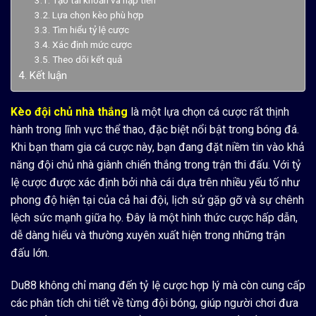
Lựa chọn kèo phù hợp
Tìm hiểu tỷ lệ cược
Xác định mức cược
Theo dõi kết quả
Kết luận
Kèo đội chủ nhà thắng
là một lựa chọn cá cược rất thịnh
hành trong lĩnh vực thể thao, đặc biệt nổi bật trong bóng đá.
Khi bạn tham gia cá cược này, bạn đang đặt niềm tin vào khả
năng đội chủ nhà giành chiến thắng trong trận thi đấu. Với tỷ
lệ cược được xác định bởi nhà cái dựa trên nhiều yếu tố như
phong độ hiện tại của cả hai đội, lịch sử gặp gỡ và sự chênh
lệch sức mạnh giữa họ. Đây là một hình thức cược hấp dẫn,
dễ dàng hiểu và thường xuyên xuất hiện trong những trận
đấu lớn.
Du88 không chỉ mang đến tỷ lệ cược hợp lý mà còn cung cấp
các phân tích chi tiết về từng đội bóng, giúp người chơi đưa