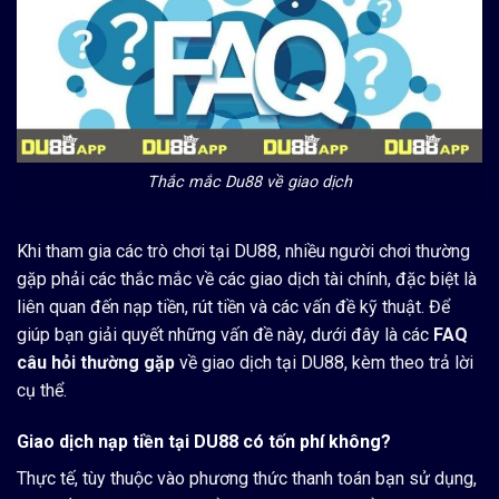
Thắc mắc Du88 về giao dịch
Khi tham gia các trò chơi tại DU88, nhiều người chơi thường
gặp phải các thắc mắc về các giao dịch tài chính, đặc biệt là
liên quan đến nạp tiền, rút tiền và các vấn đề kỹ thuật. Để
giúp bạn giải quyết những vấn đề này, dưới đây là các
FAQ
câu hỏi thường gặp
về giao dịch tại DU88, kèm theo trả lời
cụ thể.
Giao dịch nạp tiền tại DU88 có tốn phí không?
Thực tế, tùy thuộc vào phương thức thanh toán bạn sử dụng,