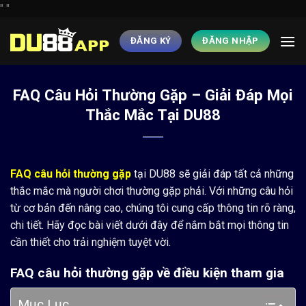
Bỏ
"
"
qua
ĐĂNG KÝ
ĐĂNG NHẬP
nội
dung
FAQ Câu Hỏi Thường Gặp – Giải Đáp Mọi
Thắc Mắc Tại DU88
FAQ câu hỏi thường gặp
tại DU88 sẽ giải đáp tất cả những
thắc mắc mà người chơi thường gặp phải. Với những câu hỏi
từ cơ bản đến nâng cao, chúng tôi cung cấp thông tin rõ ràng,
chi tiết. Hãy đọc bài viết dưới đây để nắm bắt mọi thông tin
cần thiết cho trải nghiệm tuyệt vời.
FAQ câu hỏi thường gặp về điều kiện tham gia
Mục Lục