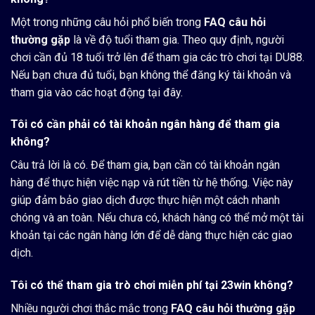
Một trong những câu hỏi phổ biến trong
FAQ câu hỏi
thường gặp
là về độ tuổi tham gia. Theo quy định, người
chơi cần đủ 18 tuổi trở lên để tham gia các trò chơi tại DU88.
Nếu bạn chưa đủ tuổi, bạn không thể đăng ký tài khoản và
tham gia vào các hoạt động tại đây.
Tôi có cần phải có tài khoản ngân hàng để tham gia
không?
Câu trả lời là có. Để tham gia, bạn cần có tài khoản ngân
hàng để thực hiện việc nạp và rút tiền từ hệ thống. Việc này
giúp đảm bảo giao dịch được thực hiện một cách nhanh
chóng và an toàn. Nếu chưa có, khách hàng có thể mở một tài
khoản tại các ngân hàng lớn để dễ dàng thực hiện các giao
dịch.
Tôi có thể tham gia trò chơi miễn phí tại 23win không?
Nhiều người chơi thắc mắc trong
FAQ câu hỏi thường gặp